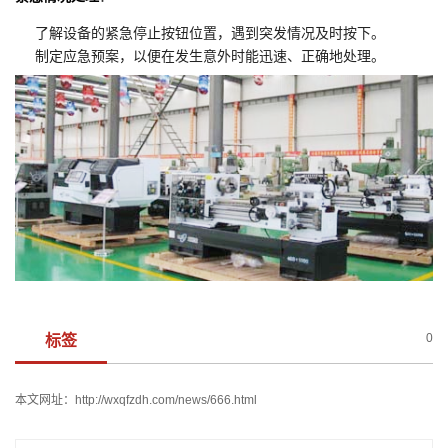
了解设备的紧急停止按钮位置，遇到突发情况及时按下。
制定应急预案，以便在发生意外时能迅速、正确地处理。
0
标签
本文网址：
http://wxqfzdh.com/news/666.html