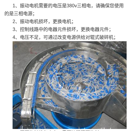
1、振动电机需要的电压是380v三相电，请确保您使用
的是三相电源；
2、振动电机损坏，更换电机；
3、控制线路中的电器元件损坏，更换电器元件；
4、电压不足，可通过改变电源供给对辊式破碎机；