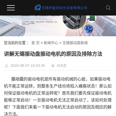
您当前的位置 ：
首 页
>
新闻中心
>
无锡振动盘新闻
讲解无锡振动盘振动电机的原因及排除方法
2020-08-07 10:03:35
418次
振动盘
的振动电机是所有振动机械的心脏，如果振动电
机不能正常运转，则整条生产线也将陷入瘫痪状态！那么如
何保证振动电机的正常运转呢？首先我们要先保证振动电机
能够正常启动！一旦振动电机无法正常启动了，该如何处理
呢？下面我们来看一下振动电机无法启动的原因及相应的解
决方法。