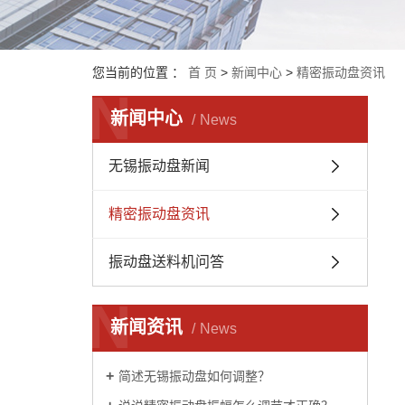
您当前的位置 ：
首 页
>
新闻中心
>
精密振动盘资讯
N
新闻中心
News
无锡振动盘新闻
精密振动盘资讯
振动盘送料机问答
N
新闻资讯
News
简述无锡振动盘如何调整？