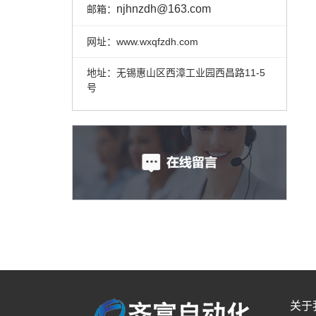
njhnzdh@163.com
邮箱：
网址：www.wxqfzdh.com
地址：无锡惠山区西漳工业园西昌路11-5
号
关于