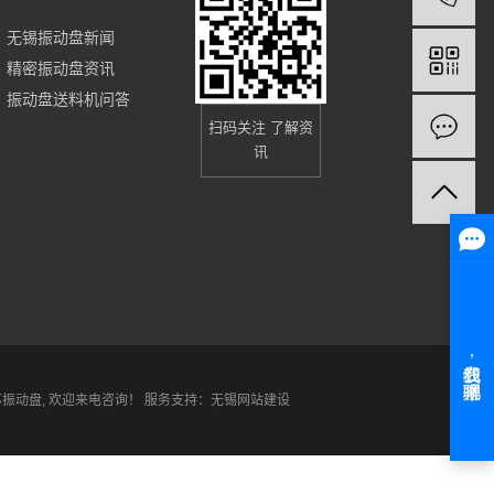
无锡振动盘新闻
精密振动盘资讯
振动盘送料机问答
扫码关注 了解资
讯
苏振动盘
, 欢迎来电咨询！
服务支持：
无锡网站建设